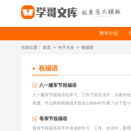
教学计划
>
>
当前位置：
首页
句子大全
祝福语
祝福语
八一建军节祝福语
八一建军节祝福语在学习、工作乃至生活中，大家对祝
祝愿。什么样的祝福语才是走心的&#039;呢？以下是小
母亲节祝福语
母亲节祝福语在平平淡淡的学习、工作、生活中，要用