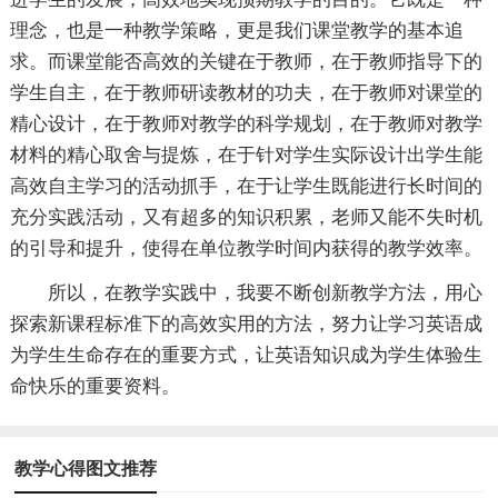
理念，也是一种教学策略，更是我们课堂教学的基本追
求。而课堂能否高效的关键在于教师，在于教师指导下的
学生自主，在于教师研读教材的功夫，在于教师对课堂的
精心设计，在于教师对教学的科学规划，在于教师对教学
材料的精心取舍与提炼，在于针对学生实际设计出学生能
高效自主学习的活动抓手，在于让学生既能进行长时间的
充分实践活动，又有超多的知识积累，老师又能不失时机
的引导和提升，使得在单位教学时间内获得的教学效率。
所以，在教学实践中，我要不断创新教学方法，用心
探索新课程标准下的高效实用的方法，努力让学习英语成
为学生生命存在的重要方式，让英语知识成为学生体验生
命快乐的重要资料。
教学心得图文推荐