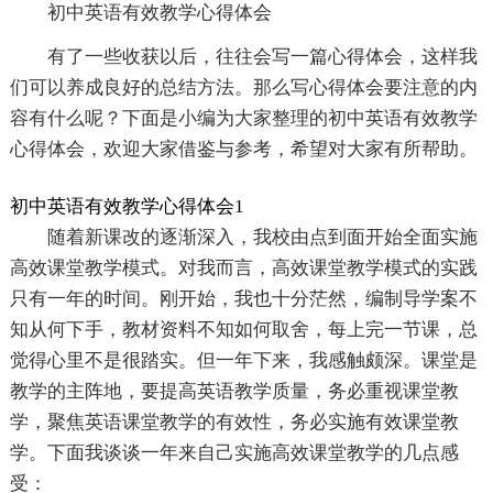
初中英语有效教学心得体会
有了一些收获以后，往往会写一篇心得体会，这样我
们可以养成良好的总结方法。那么写心得体会要注意的内
容有什么呢？下面是小编为大家整理的初中英语有效教学
心得体会，欢迎大家借鉴与参考，希望对大家有所帮助。
初中英语有效教学心得体会1
随着新课改的逐渐深入，我校由点到面开始全面实施
高效课堂教学模式。对我而言，高效课堂教学模式的实践
只有一年的时间。刚开始，我也十分茫然，编制导学案不
知从何下手，教材资料不知如何取舍，每上完一节课，总
觉得心里不是很踏实。但一年下来，我感触颇深。课堂是
教学的主阵地，要提高英语教学质量，务必重视课堂教
学，聚焦英语课堂教学的有效性，务必实施有效课堂教
学。下面我谈谈一年来自己实施高效课堂教学的几点感
受：