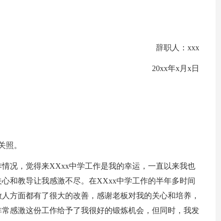
辞职人：xxx
20xx年x月x日
关照。
情况，觉得来XXxx中学工作是我的幸运，一直以来我也
心和教导让我感激不尽。在XXxx中学工作的半年多时间
做人方面都有了很大的改善，感谢老板对我的关心和培养，
非常感激这份工作给予了我很好的锻炼机会，但同时，我发