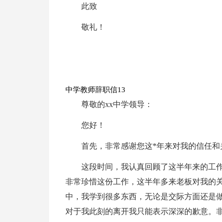
此致
敬礼！
中学教师辞职信13
尊敬的xx中学领导：
您好！
首先，非常感谢您这*年来对我的信任和
这段时间，我认真回顾了这半年来的工作
非常珍惜这份工作，这半年多来老板对我的关
中，我学到很多东西，无论是交际方面还是
对于我此刻的离开我只能表示深深的歉意。