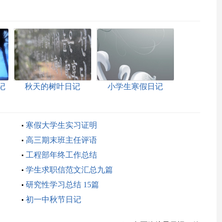
记
秋天的树叶日记
小学生寒假日记
【荐】
寒假大学生实习证明
高三期末班主任评语
工程部年终工作总结
学生求职信范文汇总九篇
研究性学习总结 15篇
初一中秋节日记