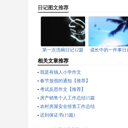
日记图文推荐
第一次洗碗日记12篇
成长中的一件事日
相关文章推荐
我是有钱人小学作文
春节放假的通知【推荐】
考试反思作文【推荐】
房产销售个人工作总结15篇
农村房屋安全排查工作总结
迟到保证书(15篇)