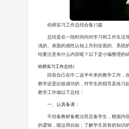
幼师实习工作总结合集15篇
总结是在一段时间内对学习和工作生活
浅的、表面的感性认知上升到全面的、系统
结要注意有什么内容呢？以下是小编整理的
幼师实习工作总结1
回首自己在中二这半年来的教学工作，
教学还是比较成功的，对学生的指导及练习
教学工作做以下总结：
一、认真备课：
不但备教材备教法而且备学生，根据内
的逻辑，能运用自如；了解学生原有的知识