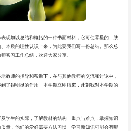
等表现加以总结和概括的一种书面材料，它可使零星的、肤
的、本质的理性认识上来，为此要我们写一份总结。那么总
幼师实习工作总结，欢迎大家分享。
在老教师的指导和帮助下，在与其他教师的交流和讨论中，
起到了很明显的作用，本学期立即结束，此刻我对本学期的
容及学生的实际，了解教材的结构，重点与难点，掌握知识
的质量，他们的爱好需要方法习惯，学习新知识可能会有哪