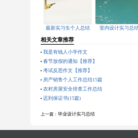
最新实习生个人总结
室内设计实习总
相关文章推荐
我是有钱人小学作文
春节放假的通知【推荐】
考试反思作文【推荐】
房产销售个人工作总结15篇
农村房屋安全排查工作总结
迟到保证书(15篇)
毕业设计实习总结
上一篇：